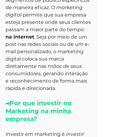
segmentos de público específicos 
de maneira eficaz. O
 marketing 
digital
 permite que sua empresa 
esteja presente onde seus clientes 
passam a maior parte do tempo: 
na internet
. Seja por meio de um 
post nas redes sociais ou de um e-
mail personalizado, o marketing 
digital coloca sua marca 
diretamente nas
 mãos de seus 
consumidores
, gerando interação 
e reconhecimento de forma mais 
rápida e direcionada.
Por que investir no 
➡
Marketing na minha 
empresa?
Investir em marketing é
 investir 