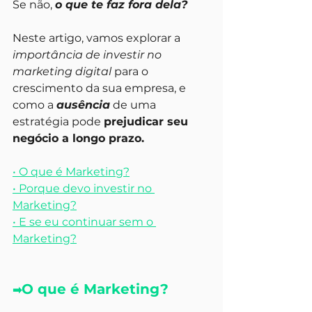
Se não, 
o que te faz fora dela?
Neste artigo, vamos explorar a 
importância de investir no 
marketing digital 
para o 
crescimento da sua empresa, e 
como a 
ausência
 de uma 
estratégia pode 
prejudicar seu 
negócio a longo prazo.
• O que é Marketing?
• Porque devo investir no 
Marketing?
• E se eu continuar sem o 
Marketing?
O que é Marketing?
➡