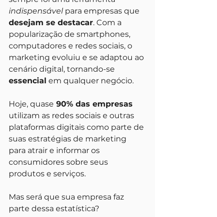
indispensável
 para empresas que 
desejam se destacar
. Com a 
popularização de smartphones, 
computadores e redes sociais, o 
marketing evoluiu e se adaptou ao 
cenário digital, tornando-se 
essencial
 em qualquer negócio.
Hoje, quase
 90% das empresas
utilizam as redes sociais e outras 
plataformas digitais como parte de 
suas estratégias de marketing 
para atrair e informar os 
consumidores sobre seus 
produtos e serviços. 
Mas será que sua empresa faz 
parte dessa estatística? 