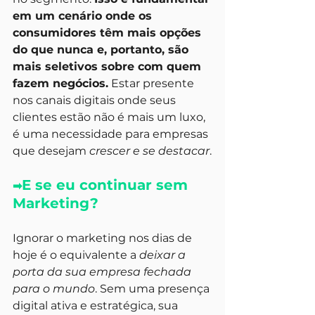
em um cenário onde os 
consumidores têm mais opções 
do que nunca e, portanto, são 
mais seletivos sobre com quem 
fazem negócios.
 Estar presente 
nos canais digitais onde seus 
clientes estão não é mais um luxo, 
é uma necessidade para empresas 
que desejam 
crescer e se destacar
.
E se eu continuar sem 
➡
Marketing?
Ignorar o marketing nos dias de 
hoje é o equivalente a 
deixar a 
porta da sua empresa fechada 
para o mundo
. Sem uma presença 
digital ativa e estratégica, sua 