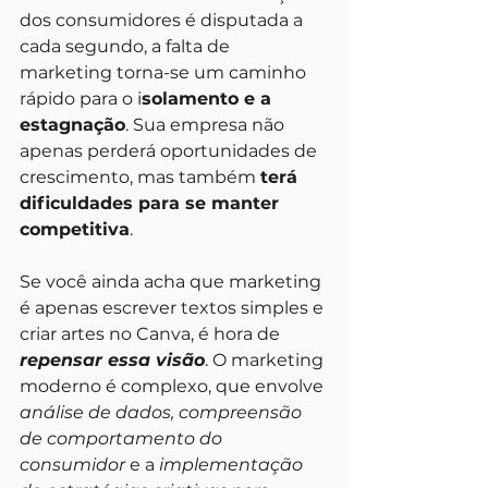
dos consumidores é disputada a 
cada segundo, a falta de 
marketing torna-se um caminho 
rápido para o i
solamento e a 
estagnação
. Sua empresa não 
apenas perderá oportunidades de 
crescimento, mas também 
terá 
dificuldades para se manter 
competitiva
.
Se você ainda acha que marketing 
é apenas escrever textos simples e 
criar artes no Canva, é hora de 
repensar essa visão
. O marketing 
moderno é complexo, que envolve 
análise de dados, compreensão 
de comportamento do 
consumidor 
e a 
implementação 