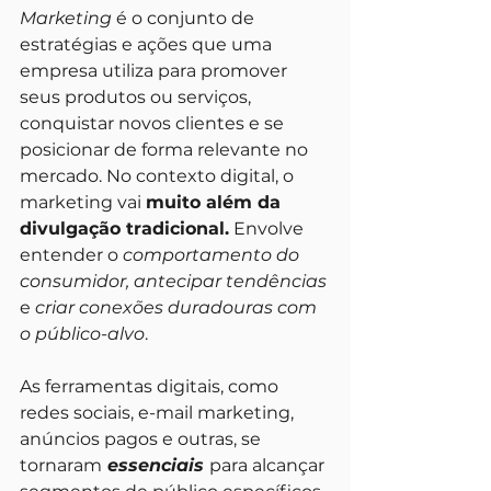
Marketing
 é o conjunto de 
estratégias e ações que uma 
empresa utiliza para promover 
seus produtos ou serviços, 
conquistar novos clientes e se 
posicionar de forma relevante no 
mercado. No contexto digital, o 
marketing vai 
muito além da 
divulgação tradicional.
 Envolve 
entender o 
comportamento do 
consumidor, antecipar tendências 
e 
criar conexões duradouras com 
o público-alvo
.
As ferramentas digitais, como 
redes sociais, e-mail marketing, 
anúncios pagos e outras, se 
tornaram
 essenciais 
para alcançar 