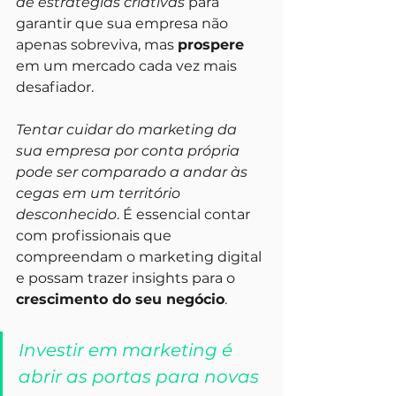
de estratégias criativas
 para 
garantir que sua empresa não 
apenas sobreviva, mas 
prospere
em um mercado cada vez mais 
desafiador.
Tentar cuidar do marketing da 
sua empresa por conta própria 
pode ser comparado a andar às 
cegas em um território 
desconhecido
. É essencial contar 
com profissionais que 
compreendam o marketing digital 
e possam trazer insights para o 
crescimento do seu negócio
. 
Investir em marketing é 
abrir as portas para novas 