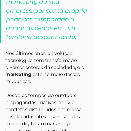
marketing da sua 
empresa por conta própria 
pode ser comparado a 
andar às cegas em um 
território desconhecido. 
Nos últimos anos, a evolução 
tecnológica tem transformado 
diversos setores da sociedade, e o 
marketing
 está no meio dessas 
mudanças. 
Desde os tempos de outdoors, 
propagandas criativas na TV e 
panfletos distribuídos em massa 
nas décadas, até a ascensão das 
mídias digitais, o marketing 
sempre foi uma ferramenta