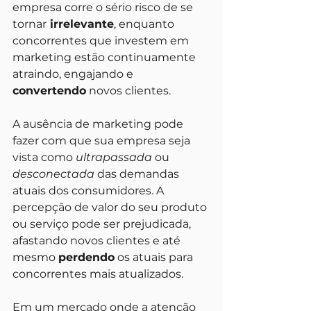
empresa corre o sério risco de se 
tornar
 irrelevante
, enquanto 
concorrentes que investem em 
marketing estão continuamente 
atraindo, engajando e 
convertendo
 novos clientes.
A ausência de marketing pode 
fazer com que sua empresa seja 
vista como 
ultrapassada
 ou 
desconectada
 das demandas 
atuais dos consumidores. A 
percepção de valor do seu produto 
ou serviço pode ser prejudicada, 
afastando novos clientes e até 
mesmo 
perdendo
 os atuais para 
concorrentes mais atualizados.
Em um mercado onde a atenção 