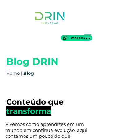
Whatsapp
Blog DRIN
Home
|
Blog
Conteúdo que
transforma
Vivemos como aprendizes em um
mundo em continua evolução, aqui
contamos um pouco do que