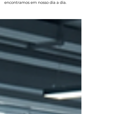
encontramos em nosso dia a dia.