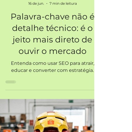
Emi Monteiro
16 de jun.
7 min de leitura
Palavra-chave não é
detalhe técnico: é o
jeito mais direto de
ouvir o mercado
Entenda como usar SEO para atrair,
educar e converter com estratégia.