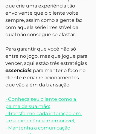
que crie uma experiência tão 
envolvente que o cliente volte 
sempre, assim como a gente faz 
com aquela série irresistível da 
qual não consegue se afastar.
Para garantir que você não só 
entre no jogo, mas que jogue para 
vencer, aqui estão três estratégias 
essenciais
 para manter o foco no 
cliente e criar relacionamentos 
que vão além da transação.
• Conheça seu cliente como a 
palma da sua mão;
• Transforme cada interação em 
uma experiência memorável;
• Mantenha a comunicação 