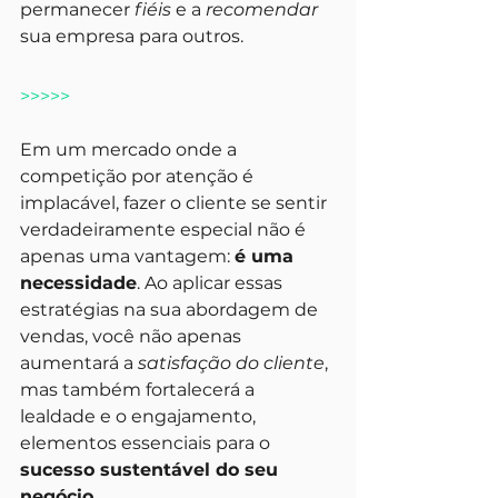
permanecer 
fiéis
 e a 
recomendar
sua empresa para outros.
>>>>>
Em um mercado onde a 
competição por atenção é 
implacável, fazer o cliente se sentir 
verdadeiramente especial não é 
apenas uma vantagem: 
é uma 
necessidade
. Ao aplicar essas 
estratégias na sua abordagem de 
vendas, você não apenas 
aumentará a 
satisfação do cliente
, 
mas também fortalecerá a 
lealdade e o engajamento, 
elementos essenciais para o 
sucesso sustentável do seu 
negócio
. 