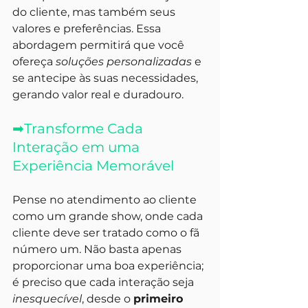
do cliente, mas também seus 
valores e preferências. Essa 
abordagem permitirá que você 
ofereça 
soluções personalizadas
 e 
se antecipe às suas necessidades, 
gerando valor real e duradouro.
➡
Transforme Cada 
Interação em uma 
Experiência Memorável
Pense no atendimento ao cliente 
como um grande show, onde cada 
cliente deve ser tratado como o fã 
número um. Não basta apenas 
proporcionar uma boa experiência; 
é preciso que cada interação seja 
inesquecível
, desde o 
primeiro 