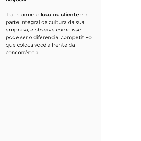
Transforme o
 foco no cliente
 em 
parte integral da cultura da sua 
empresa, e observe como isso 
pode ser o diferencial competitivo 
que coloca você à frente da 
concorrência.