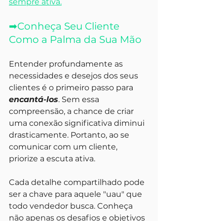
sempre ativa.
➡
Conheça Seu Cliente 
Como a Palma da Sua Mão
Entender profundamente as 
necessidades e desejos dos seus 
clientes é o primeiro passo para 
encantá-los
. Sem essa 
compreensão, a chance de criar 
uma conexão significativa diminui 
drasticamente. Portanto, ao se 
comunicar com um cliente, 
priorize a escuta ativa. 
Cada detalhe compartilhado pode 
ser a chave para aquele "uau" que 
todo vendedor busca. Conheça 
não apenas os desafios e objetivos 