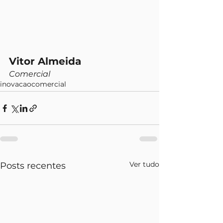
Vitor Almeida
Comercial
inovacao
comercial
Ver tudo
Posts recentes