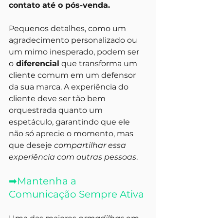
contato até o pós-venda. 
Pequenos detalhes, como um 
agradecimento personalizado ou 
um mimo inesperado, podem ser 
o
 diferencial
 que transforma um 
cliente comum em um defensor 
da sua marca. A experiência do 
cliente deve ser tão bem 
orquestrada quanto um 
espetáculo, garantindo que ele 
não só aprecie o momento, mas 
que deseje
 compartilhar essa 
experiência com outras pessoas
.
➡
Mantenha a 
Comunicação Sempre Ativa